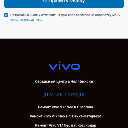
Отправить заявку
Нажимая на кнопку отправить я даю свое согласие на обработку моих
.
персональных данных
Сервисный центр в Челябинске
ДРУГИЕ ГОРОДА
Ремонт Vivo V17 Neo в г. Москва
Ремонт Vivo V17 Neo в г. Санкт-Петербург
Ремонт Vivo V17 Neo в г. Краснодар