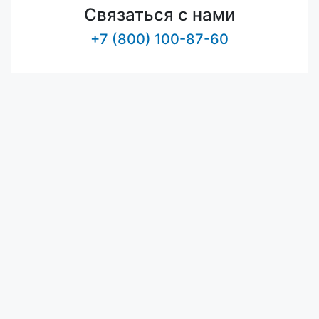
Связаться с нами
+7 (800) 100-87-60