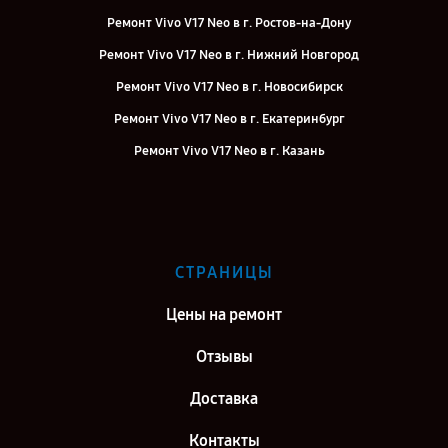
Ремонт Vivo V17 Neo в г. Ростов-на-Дону
Ремонт Vivo V17 Neo в г. Нижний Новгород
Ремонт Vivo V17 Neo в г. Новосибирск
Ремонт Vivo V17 Neo в г. Екатеринбург
Ремонт Vivo V17 Neo в г. Казань
Ремонт Vivo V17 Neo в г. Воронеж
Ремонт Vivo V17 Neo в г. Саратов
Ремонт Vivo V17 Neo в г. Самара
СТРАНИЦЫ
Ремонт Vivo V17 Neo в г. Киров
Цены на ремонт
Отзывы
Доставка
Контакты