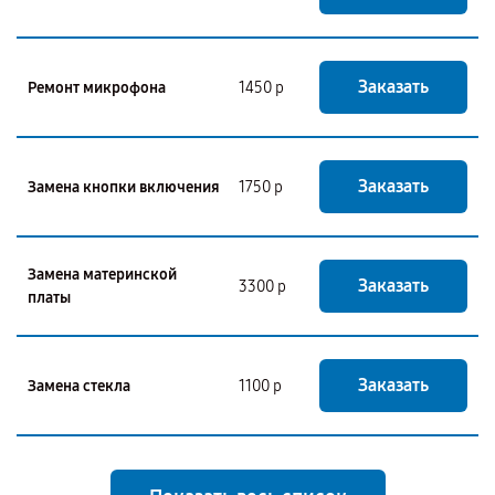
Заказать
Ремонт микрофона
1450 р
Заказать
Замена кнопки включения
1750 р
Замена материнской
Заказать
3300 р
платы
Заказать
Замена стекла
1100 р