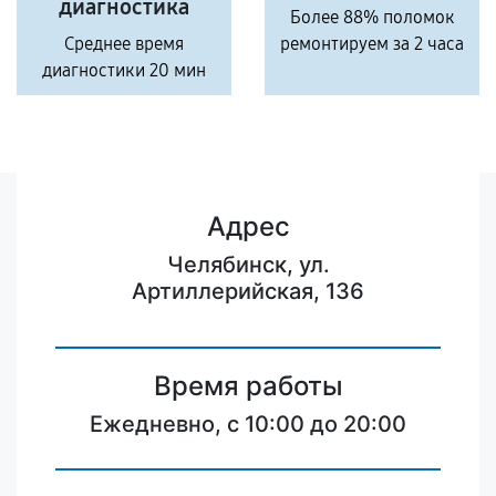
диагностика
Более 88% поломок
Среднее время
ремонтируем за 2 часа
диагностики 20 мин
Адрес
Челябинск, ул.
Артиллерийская, 136
Время работы
Ежедневно, с 10:00 до 20:00