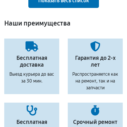
Показать весь список
Наши преимущества
Бесплатная
Гарантия до 2-х
доставка
лет
Выезд курьера до вас
Распространяется как
за 30 мин.
на ремонт, так и на
запчасти
Бесплатная
Срочный ремонт