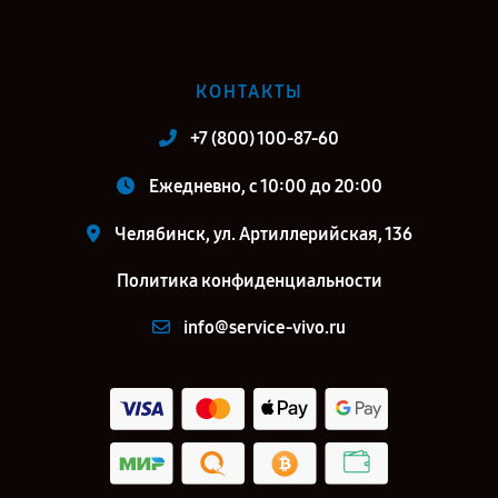
КОНТАКТЫ
+7 (800) 100-87-60
Ежедневно, с 10:00 до 20:00
Челябинск, ул. Артиллерийская, 136
Политика конфиденциальности
info@service-vivo.ru