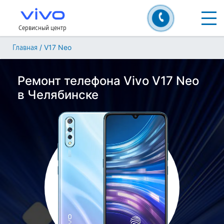
Сервисный центр
/
V17 Neo
Главная
Ремонт телефона Vivo V17 Neo
в Челябинске