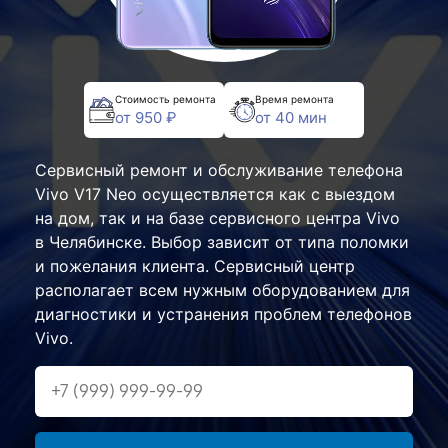
Стоимость ремонта
Время ремонта
от 950 ₽
от 40 мин
Сервисный ремонт и обслуживание телефона
Vivo V17 Neo осуществляется как с выездом
на дом, так и на базе сервисного центра Vivo
в Челябинске. Выбор зависит от типа поломки
и пожелания клиента. Сервисный центр
располагает всем нужным оборудованием для
диагностики и устранения проблем телефонов
Vivo.