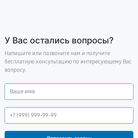
У Вас остались вопросы?
Напишите или позвоните нам и получите
бесплатную консультацию по интересующему Вас
вопросу.